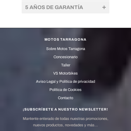
5 AÑOS DE GARANTÍA
MOTOS TARRAGONA
Sobre Motos Tarragona
Concesionario
Taller
VS Motorbikes
Aviso Legal y Política de privacidad
Política de Cookies
Contacto
¡SUBSCRÍBETE A NUESTRO NEWSLETTER!
Mantente enterado de todas nuestras promociones,
nuevos productos, novedades y más...