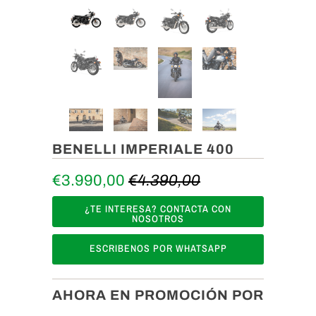
BENELLI IMPERIALE 400
€3.990,00
€4.390,00
¿TE INTERESA? CONTACTA CON
NOSOTROS
ESCRIBENOS POR WHATSAPP
AHORA EN PROMOCIÓN POR