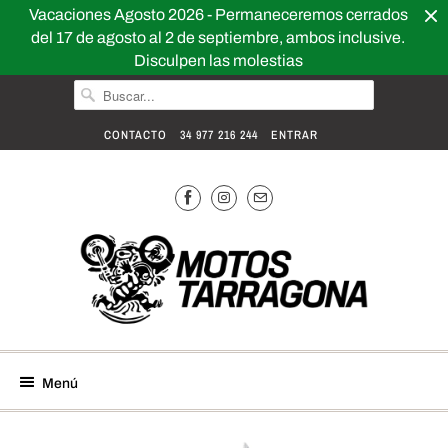
Vacaciones Agosto 2026 - Permaneceremos cerrados
del 17 de agosto al 2 de septiembre, ambos inclusive.
Disculpen las molestias
CONTACTO
34 977 216 244
ENTRAR
Menú