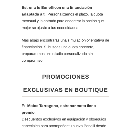
Estrena tu Benelli con una financiación
adaptada a ti.
Personalizamos el plazo, la cuota
mensual y la entrada para encontrar la opción que
mejor se ajuste a tus necesidades.
Más abajo encontrarás una simulación orientativa de
financiación. Si buscas una cuota concreta,
prepararemos un estudio personalizado sin
compromiso.
PROMOCIONES
EXCLUSIVAS EN BOUTIQUE
En
Motos Tarragona
,
estrenar moto tiene
premio
.
Descuentos exclusivos en equipación y obsequios
especiales para acompañar tu nueva Benelli desde