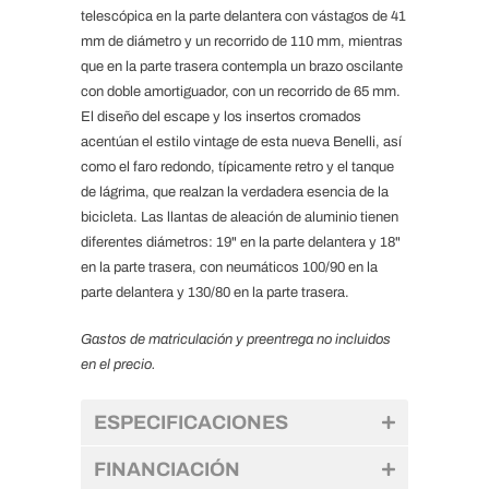
telescópica en la parte delantera con vástagos de 41
mm de diámetro y un recorrido de 110 mm, mientras
que en la parte trasera contempla un brazo oscilante
con doble amortiguador, con un recorrido de 65 mm.
El diseño del escape y los insertos cromados
acentúan el estilo vintage de esta nueva Benelli, así
como el faro redondo, típicamente retro y el tanque
de lágrima, que realzan la verdadera esencia de la
bicicleta. Las llantas de aleación de aluminio tienen
diferentes diámetros: 19" en la parte delantera y 18"
en la parte trasera, con neumáticos 100/90 en la
parte delantera y 130/80 en la parte trasera.
Gastos de matriculación y preentrega no incluidos
en el precio.
ESPECIFICACIONES
FINANCIACIÓN